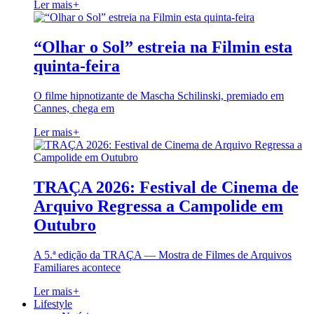
Ler mais
+
“Olhar o Sol” estreia na Filmin esta
quinta-feira
O filme hipnotizante de Mascha Schilinski, premiado em
Cannes, chega em
Ler mais
+
TRAÇA 2026: Festival de Cinema de
Arquivo Regressa a Campolide em
Outubro
A 5.ª edição da TRAÇA — Mostra de Filmes de Arquivos
Familiares acontece
Ler mais
+
Lifestyle