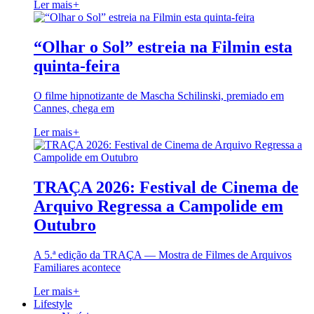
Ler mais
+
“Olhar o Sol” estreia na Filmin esta
quinta-feira
O filme hipnotizante de Mascha Schilinski, premiado em
Cannes, chega em
Ler mais
+
TRAÇA 2026: Festival de Cinema de
Arquivo Regressa a Campolide em
Outubro
A 5.ª edição da TRAÇA — Mostra de Filmes de Arquivos
Familiares acontece
Ler mais
+
Lifestyle