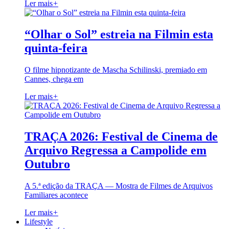
Ler mais
+
“Olhar o Sol” estreia na Filmin esta
quinta-feira
O filme hipnotizante de Mascha Schilinski, premiado em
Cannes, chega em
Ler mais
+
TRAÇA 2026: Festival de Cinema de
Arquivo Regressa a Campolide em
Outubro
A 5.ª edição da TRAÇA — Mostra de Filmes de Arquivos
Familiares acontece
Ler mais
+
Lifestyle