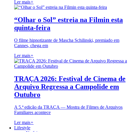
Ler mais
+
“Olhar o Sol” estreia na Filmin esta
quinta-feira
O filme hipnotizante de Mascha Schilinski, premiado em
Cannes, chega em
Ler mais
+
TRAÇA 2026: Festival de Cinema de
Arquivo Regressa a Campolide em
Outubro
A 5.ª edição da TRAÇA — Mostra de Filmes de Arquivos
Familiares acontece
Ler mais
+
Lifestyle