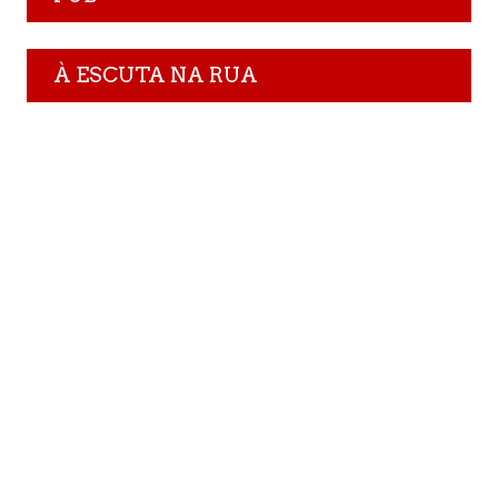
À ESCUTA NA RUA