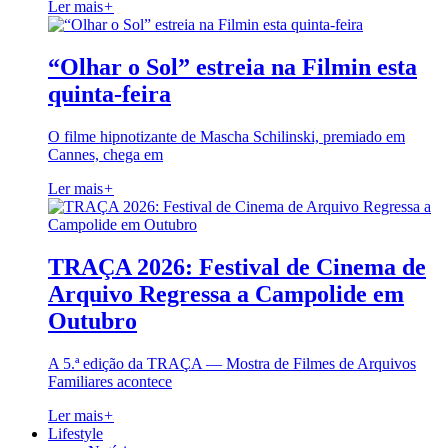
Ler mais
+
“Olhar o Sol” estreia na Filmin esta
quinta-feira
O filme hipnotizante de Mascha Schilinski, premiado em
Cannes, chega em
Ler mais
+
TRAÇA 2026: Festival de Cinema de
Arquivo Regressa a Campolide em
Outubro
A 5.ª edição da TRAÇA — Mostra de Filmes de Arquivos
Familiares acontece
Ler mais
+
Lifestyle