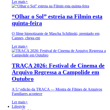
Ler mais
+
“Olhar o Sol” estreia na Filmin esta
quinta-feira
O filme hipnotizante de Mascha Schilinski, premiado em
Cannes, chega em
Ler mais
+
TRAÇA 2026: Festival de Cinema de
Arquivo Regressa a Campolide em
Outubro
A 5.ª edição da TRAÇA — Mostra de Filmes de Arquivos
Familiares acontece
Ler mais
+
Lifestyle