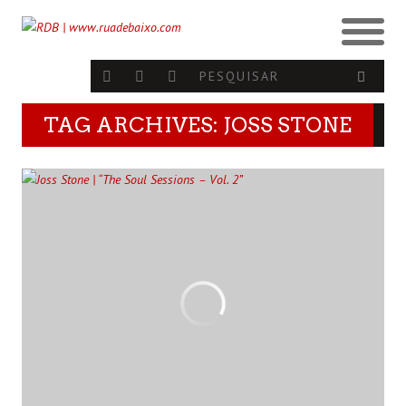
TAG ARCHIVES: JOSS STONE