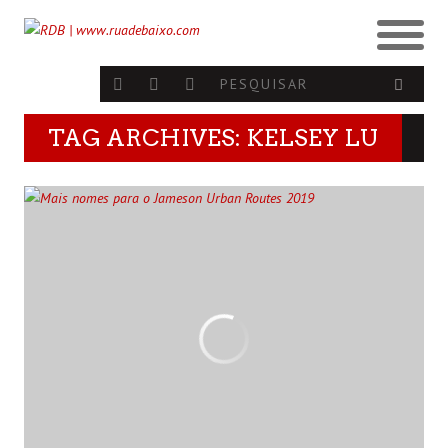
TAG ARCHIVES: KELSEY LU