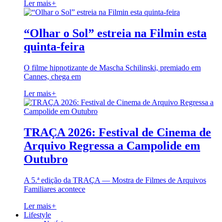
Ler mais
+
“Olhar o Sol” estreia na Filmin esta
quinta-feira
O filme hipnotizante de Mascha Schilinski, premiado em
Cannes, chega em
Ler mais
+
TRAÇA 2026: Festival de Cinema de
Arquivo Regressa a Campolide em
Outubro
A 5.ª edição da TRAÇA — Mostra de Filmes de Arquivos
Familiares acontece
Ler mais
+
Lifestyle