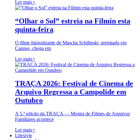
Ler mais
+
“Olhar o Sol” estreia na Filmin esta
quinta-feira
O filme hipnotizante de Mascha Schilinski, premiado em
Cannes, chega em
Ler mais
+
TRAÇA 2026: Festival de Cinema de
Arquivo Regressa a Campolide em
Outubro
A 5.ª edição da TRAÇA — Mostra de Filmes de Arquivos
Familiares acontece
Ler mais
+
Lifestyle