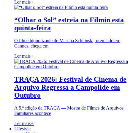
Ler mais
+
“Olhar o Sol” estreia na Filmin esta
quinta-feira
O filme hipnotizante de Mascha Schilinski, premiado em
Cannes, chega em
Ler mais
+
TRAÇA 2026: Festival de Cinema de
Arquivo Regressa a Campolide em
Outubro
A 5.ª edição da TRAÇA — Mostra de Filmes de Arquivos
Familiares acontece
Ler mais
+
Lifestyle