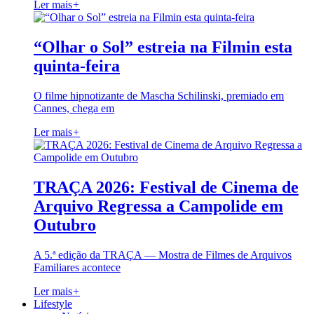
Ler mais
+
“Olhar o Sol” estreia na Filmin esta
quinta-feira
O filme hipnotizante de Mascha Schilinski, premiado em
Cannes, chega em
Ler mais
+
TRAÇA 2026: Festival de Cinema de
Arquivo Regressa a Campolide em
Outubro
A 5.ª edição da TRAÇA — Mostra de Filmes de Arquivos
Familiares acontece
Ler mais
+
Lifestyle