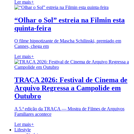
Ler mais
+
“Olhar o Sol” estreia na Filmin esta
quinta-feira
O filme hipnotizante de Mascha Schilinski, premiado em
Cannes, chega em
Ler mais
+
TRAÇA 2026: Festival de Cinema de
Arquivo Regressa a Campolide em
Outubro
A 5.ª edição da TRAÇA — Mostra de Filmes de Arquivos
Familiares acontece
Ler mais
+
Lifestyle