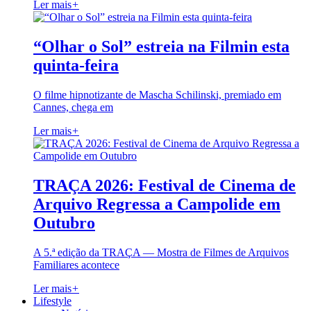
Ler mais
+
“Olhar o Sol” estreia na Filmin esta
quinta-feira
O filme hipnotizante de Mascha Schilinski, premiado em
Cannes, chega em
Ler mais
+
TRAÇA 2026: Festival de Cinema de
Arquivo Regressa a Campolide em
Outubro
A 5.ª edição da TRAÇA — Mostra de Filmes de Arquivos
Familiares acontece
Ler mais
+
Lifestyle