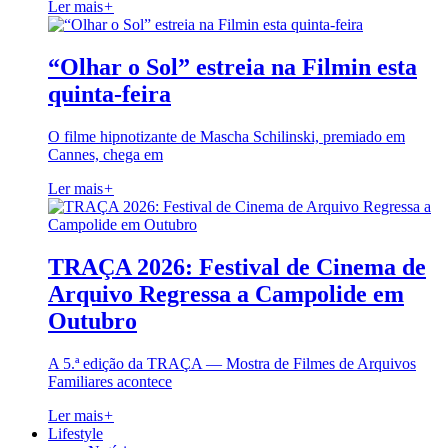
Ler mais
+
“Olhar o Sol” estreia na Filmin esta
quinta-feira
O filme hipnotizante de Mascha Schilinski, premiado em
Cannes, chega em
Ler mais
+
TRAÇA 2026: Festival de Cinema de
Arquivo Regressa a Campolide em
Outubro
A 5.ª edição da TRAÇA — Mostra de Filmes de Arquivos
Familiares acontece
Ler mais
+
Lifestyle