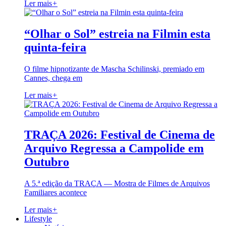
Ler mais
+
“Olhar o Sol” estreia na Filmin esta
quinta-feira
O filme hipnotizante de Mascha Schilinski, premiado em
Cannes, chega em
Ler mais
+
TRAÇA 2026: Festival de Cinema de
Arquivo Regressa a Campolide em
Outubro
A 5.ª edição da TRAÇA — Mostra de Filmes de Arquivos
Familiares acontece
Ler mais
+
Lifestyle