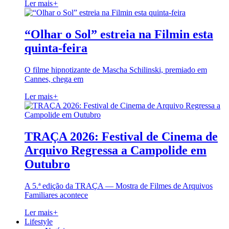
Ler mais
+
“Olhar o Sol” estreia na Filmin esta
quinta-feira
O filme hipnotizante de Mascha Schilinski, premiado em
Cannes, chega em
Ler mais
+
TRAÇA 2026: Festival de Cinema de
Arquivo Regressa a Campolide em
Outubro
A 5.ª edição da TRAÇA — Mostra de Filmes de Arquivos
Familiares acontece
Ler mais
+
Lifestyle