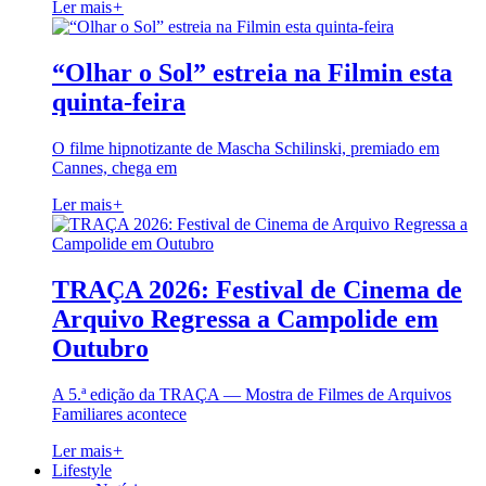
Ler mais
+
“Olhar o Sol” estreia na Filmin esta
quinta-feira
O filme hipnotizante de Mascha Schilinski, premiado em
Cannes, chega em
Ler mais
+
TRAÇA 2026: Festival de Cinema de
Arquivo Regressa a Campolide em
Outubro
A 5.ª edição da TRAÇA — Mostra de Filmes de Arquivos
Familiares acontece
Ler mais
+
Lifestyle