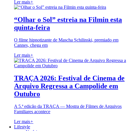
Ler mais
+
“Olhar o Sol” estreia na Filmin esta
quinta-feira
O filme hipnotizante de Mascha Schilinski, premiado em
Cannes, chega em
Ler mais
+
TRAÇA 2026: Festival de Cinema de
Arquivo Regressa a Campolide em
Outubro
A 5.ª edição da TRAÇA — Mostra de Filmes de Arquivos
Familiares acontece
Ler mais
+
Lifestyle