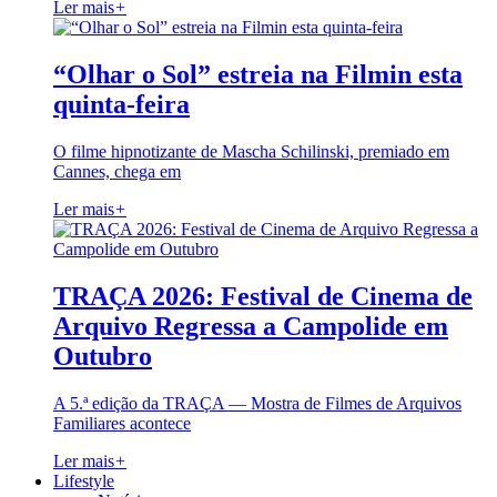
Ler mais
+
“Olhar o Sol” estreia na Filmin esta
quinta-feira
O filme hipnotizante de Mascha Schilinski, premiado em
Cannes, chega em
Ler mais
+
TRAÇA 2026: Festival de Cinema de
Arquivo Regressa a Campolide em
Outubro
A 5.ª edição da TRAÇA — Mostra de Filmes de Arquivos
Familiares acontece
Ler mais
+
Lifestyle