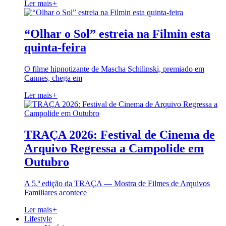
Ler mais
+
“Olhar o Sol” estreia na Filmin esta
quinta-feira
O filme hipnotizante de Mascha Schilinski, premiado em
Cannes, chega em
Ler mais
+
TRAÇA 2026: Festival de Cinema de
Arquivo Regressa a Campolide em
Outubro
A 5.ª edição da TRAÇA — Mostra de Filmes de Arquivos
Familiares acontece
Ler mais
+
Lifestyle