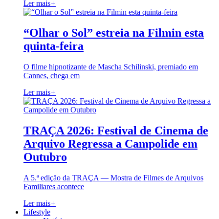
Ler mais
+
“Olhar o Sol” estreia na Filmin esta
quinta-feira
O filme hipnotizante de Mascha Schilinski, premiado em
Cannes, chega em
Ler mais
+
TRAÇA 2026: Festival de Cinema de
Arquivo Regressa a Campolide em
Outubro
A 5.ª edição da TRAÇA — Mostra de Filmes de Arquivos
Familiares acontece
Ler mais
+
Lifestyle