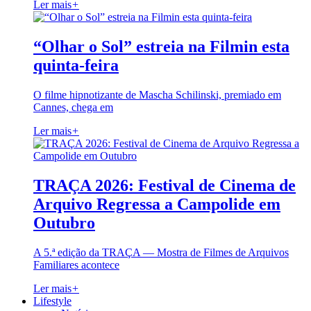
Ler mais
+
“Olhar o Sol” estreia na Filmin esta
quinta-feira
O filme hipnotizante de Mascha Schilinski, premiado em
Cannes, chega em
Ler mais
+
TRAÇA 2026: Festival de Cinema de
Arquivo Regressa a Campolide em
Outubro
A 5.ª edição da TRAÇA — Mostra de Filmes de Arquivos
Familiares acontece
Ler mais
+
Lifestyle