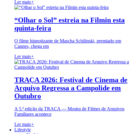
Ler mais
+
“Olhar o Sol” estreia na Filmin esta
quinta-feira
O filme hipnotizante de Mascha Schilinski, premiado em
Cannes, chega em
Ler mais
+
TRAÇA 2026: Festival de Cinema de
Arquivo Regressa a Campolide em
Outubro
A 5.ª edição da TRAÇA — Mostra de Filmes de Arquivos
Familiares acontece
Ler mais
+
Lifestyle