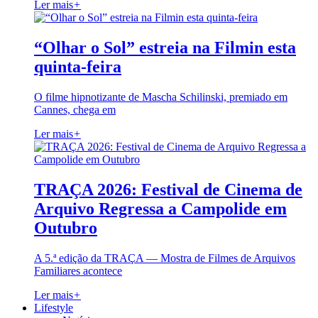
Ler mais
+
“Olhar o Sol” estreia na Filmin esta
quinta-feira
O filme hipnotizante de Mascha Schilinski, premiado em
Cannes, chega em
Ler mais
+
TRAÇA 2026: Festival de Cinema de
Arquivo Regressa a Campolide em
Outubro
A 5.ª edição da TRAÇA — Mostra de Filmes de Arquivos
Familiares acontece
Ler mais
+
Lifestyle