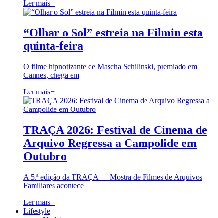
Ler mais
+
“Olhar o Sol” estreia na Filmin esta
quinta-feira
O filme hipnotizante de Mascha Schilinski, premiado em
Cannes, chega em
Ler mais
+
TRAÇA 2026: Festival de Cinema de
Arquivo Regressa a Campolide em
Outubro
A 5.ª edição da TRAÇA — Mostra de Filmes de Arquivos
Familiares acontece
Ler mais
+
Lifestyle