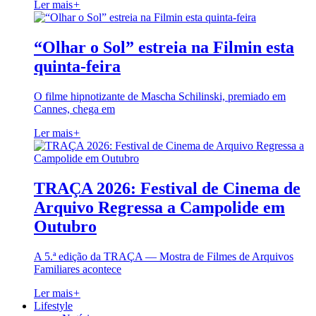
Ler mais
+
“Olhar o Sol” estreia na Filmin esta
quinta-feira
O filme hipnotizante de Mascha Schilinski, premiado em
Cannes, chega em
Ler mais
+
TRAÇA 2026: Festival de Cinema de
Arquivo Regressa a Campolide em
Outubro
A 5.ª edição da TRAÇA — Mostra de Filmes de Arquivos
Familiares acontece
Ler mais
+
Lifestyle