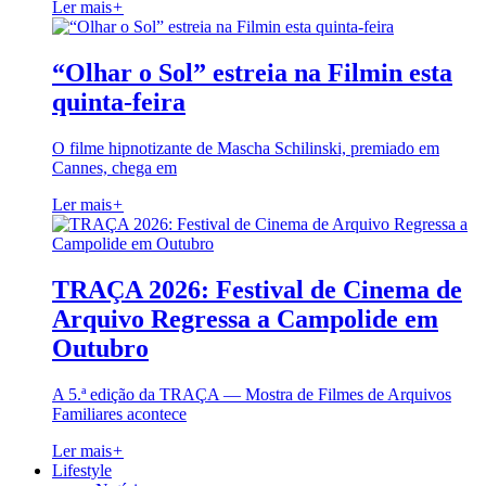
Ler mais
+
“Olhar o Sol” estreia na Filmin esta
quinta-feira
O filme hipnotizante de Mascha Schilinski, premiado em
Cannes, chega em
Ler mais
+
TRAÇA 2026: Festival de Cinema de
Arquivo Regressa a Campolide em
Outubro
A 5.ª edição da TRAÇA — Mostra de Filmes de Arquivos
Familiares acontece
Ler mais
+
Lifestyle