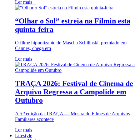
Ler mais
+
“Olhar o Sol” estreia na Filmin esta
quinta-feira
O filme hipnotizante de Mascha Schilinski, premiado em
Cannes, chega em
Ler mais
+
TRAÇA 2026: Festival de Cinema de
Arquivo Regressa a Campolide em
Outubro
A 5.ª edição da TRAÇA — Mostra de Filmes de Arquivos
Familiares acontece
Ler mais
+
Lifestyle