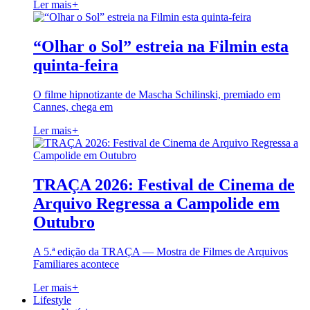
Ler mais
+
“Olhar o Sol” estreia na Filmin esta
quinta-feira
O filme hipnotizante de Mascha Schilinski, premiado em
Cannes, chega em
Ler mais
+
TRAÇA 2026: Festival de Cinema de
Arquivo Regressa a Campolide em
Outubro
A 5.ª edição da TRAÇA — Mostra de Filmes de Arquivos
Familiares acontece
Ler mais
+
Lifestyle