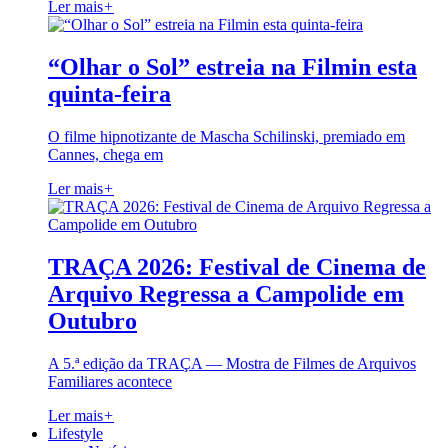
Ler mais
+
“Olhar o Sol” estreia na Filmin esta
quinta-feira
O filme hipnotizante de Mascha Schilinski, premiado em
Cannes, chega em
Ler mais
+
TRAÇA 2026: Festival de Cinema de
Arquivo Regressa a Campolide em
Outubro
A 5.ª edição da TRAÇA — Mostra de Filmes de Arquivos
Familiares acontece
Ler mais
+
Lifestyle