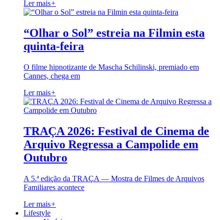
Ler mais
+
“Olhar o Sol” estreia na Filmin esta
quinta-feira
O filme hipnotizante de Mascha Schilinski, premiado em
Cannes, chega em
Ler mais
+
TRAÇA 2026: Festival de Cinema de
Arquivo Regressa a Campolide em
Outubro
A 5.ª edição da TRAÇA — Mostra de Filmes de Arquivos
Familiares acontece
Ler mais
+
Lifestyle