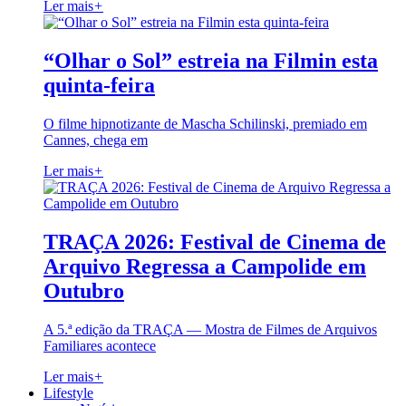
Ler mais
+
“Olhar o Sol” estreia na Filmin esta
quinta-feira
O filme hipnotizante de Mascha Schilinski, premiado em
Cannes, chega em
Ler mais
+
TRAÇA 2026: Festival de Cinema de
Arquivo Regressa a Campolide em
Outubro
A 5.ª edição da TRAÇA — Mostra de Filmes de Arquivos
Familiares acontece
Ler mais
+
Lifestyle