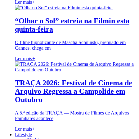
Ler mais
+
“Olhar o Sol” estreia na Filmin esta
quinta-feira
O filme hipnotizante de Mascha Schilinski, premiado em
Cannes, chega em
Ler mais
+
TRAÇA 2026: Festival de Cinema de
Arquivo Regressa a Campolide em
Outubro
A 5.ª edição da TRAÇA — Mostra de Filmes de Arquivos
Familiares acontece
Ler mais
+
Lifestyle