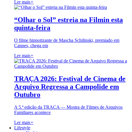
Ler mais
+
“Olhar o Sol” estreia na Filmin esta
quinta-feira
O filme hipnotizante de Mascha Schilinski, premiado em
Cannes, chega em
Ler mais
+
TRAÇA 2026: Festival de Cinema de
Arquivo Regressa a Campolide em
Outubro
A 5.ª edição da TRAÇA — Mostra de Filmes de Arquivos
Familiares acontece
Ler mais
+
Lifestyle