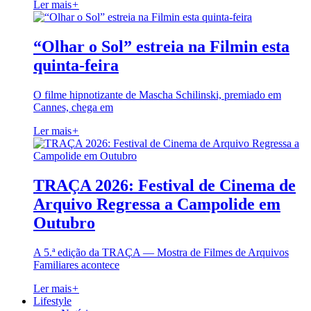
Ler mais
+
“Olhar o Sol” estreia na Filmin esta
quinta-feira
O filme hipnotizante de Mascha Schilinski, premiado em
Cannes, chega em
Ler mais
+
TRAÇA 2026: Festival de Cinema de
Arquivo Regressa a Campolide em
Outubro
A 5.ª edição da TRAÇA — Mostra de Filmes de Arquivos
Familiares acontece
Ler mais
+
Lifestyle