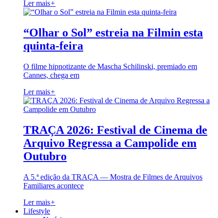
Ler mais
+
“Olhar o Sol” estreia na Filmin esta
quinta-feira
O filme hipnotizante de Mascha Schilinski, premiado em
Cannes, chega em
Ler mais
+
TRAÇA 2026: Festival de Cinema de
Arquivo Regressa a Campolide em
Outubro
A 5.ª edição da TRAÇA — Mostra de Filmes de Arquivos
Familiares acontece
Ler mais
+
Lifestyle