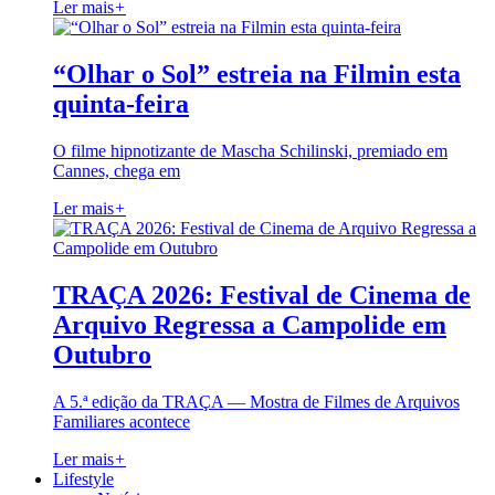
Ler mais
+
“Olhar o Sol” estreia na Filmin esta
quinta-feira
O filme hipnotizante de Mascha Schilinski, premiado em
Cannes, chega em
Ler mais
+
TRAÇA 2026: Festival de Cinema de
Arquivo Regressa a Campolide em
Outubro
A 5.ª edição da TRAÇA — Mostra de Filmes de Arquivos
Familiares acontece
Ler mais
+
Lifestyle