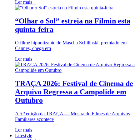
Ler mais
+
“Olhar o Sol” estreia na Filmin esta
quinta-feira
O filme hipnotizante de Mascha Schilinski, premiado em
Cannes, chega em
Ler mais
+
TRAÇA 2026: Festival de Cinema de
Arquivo Regressa a Campolide em
Outubro
A 5.ª edição da TRAÇA — Mostra de Filmes de Arquivos
Familiares acontece
Ler mais
+
Lifestyle