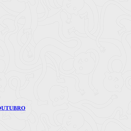
 OUTUBRO