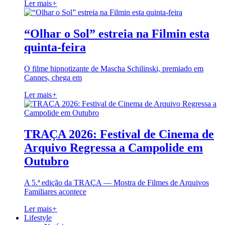
Ler mais
+
“Olhar o Sol” estreia na Filmin esta
quinta-feira
O filme hipnotizante de Mascha Schilinski, premiado em
Cannes, chega em
Ler mais
+
TRAÇA 2026: Festival de Cinema de
Arquivo Regressa a Campolide em
Outubro
A 5.ª edição da TRAÇA — Mostra de Filmes de Arquivos
Familiares acontece
Ler mais
+
Lifestyle