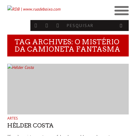
TAG ARCHIVES: O MISTÉRIO
DA CAMIONETA FANTASMA
ARTES
HÉLDER COSTA