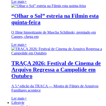
Ler mais
+
“Olhar o Sol” estreia na Filmin esta
quinta-feira
O filme hipnotizante de Mascha Schilinski, premiado em
Cannes, chega em
Ler mais
+
TRAÇA 2026: Festival de Cinema de
Arquivo Regressa a Campolide em
Outubro
A 5.ª edição da TRAÇA — Mostra de Filmes de Arquivos
Familiares acontece
Ler mais
+
Lifestyle