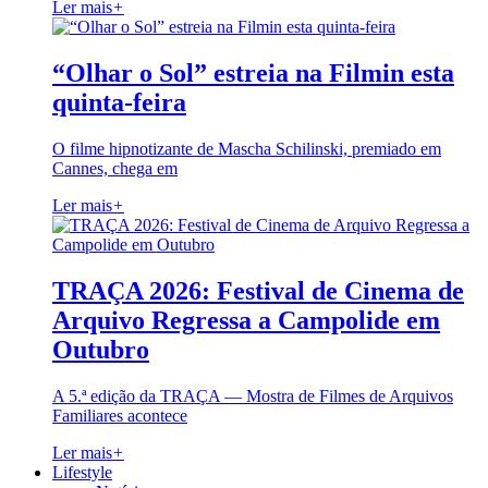
Ler mais
+
“Olhar o Sol” estreia na Filmin esta
quinta-feira
O filme hipnotizante de Mascha Schilinski, premiado em
Cannes, chega em
Ler mais
+
TRAÇA 2026: Festival de Cinema de
Arquivo Regressa a Campolide em
Outubro
A 5.ª edição da TRAÇA — Mostra de Filmes de Arquivos
Familiares acontece
Ler mais
+
Lifestyle