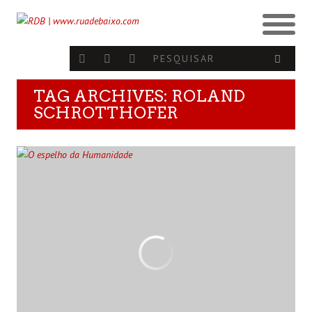
TAG ARCHIVES: ROLAND
SCHROTTHOFER