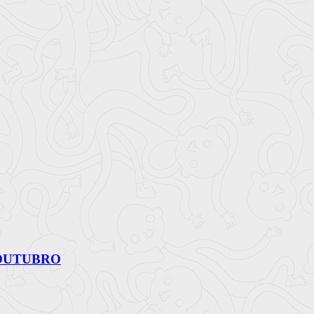
 OUTUBRO