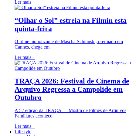
Ler mais
+
“Olhar o Sol” estreia na Filmin esta
quinta-feira
O filme hipnotizante de Mascha Schilinski, premiado em
Cannes, chega em
Ler mais
+
TRAÇA 2026: Festival de Cinema de
Arquivo Regressa a Campolide em
Outubro
A 5.ª edição da TRAÇA — Mostra de Filmes de Arquivos
Familiares acontece
Ler mais
+
Lifestyle