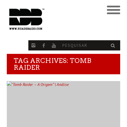
TAG ARCHIVES: TOMB
RAIDER