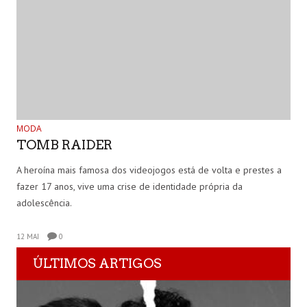
MODA
TOMB RAIDER
A heroína mais famosa dos videojogos está de volta e prestes a
fazer 17 anos, vive uma crise de identidade própria da
adolescência.
12 MAI
0
ÚLTIMOS ARTIGOS