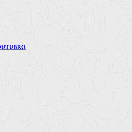
 OUTUBRO